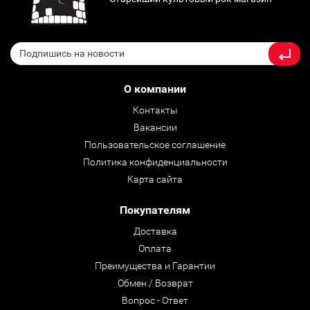
О компании
Контакты
Вакансии
Пользовательское соглашение
Политика конфиденциальности
Карта сайта
Покупателям
Доставка
Оплата
Преимущества и Гарантии
Обмен / Возврат
Вопрос - Ответ