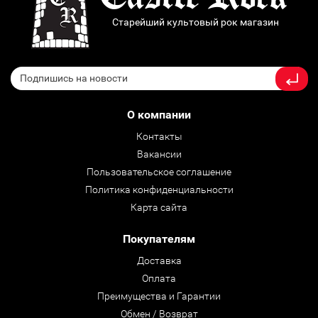
Старейший культовый рок магазин
О компании
Контакты
Вакансии
Пользовательское соглашение
Политика конфиденциальности
Карта сайта
Покупателям
Доставка
Оплата
Преимущества и Гарантии
Обмен / Возврат