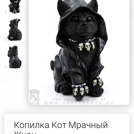
Копилка Кот Мрачный