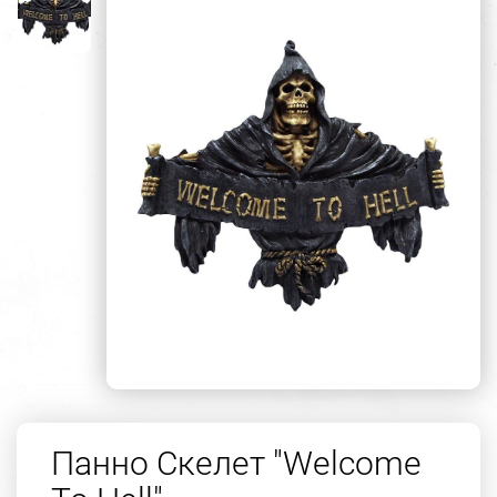
Панно Скелет "Welcome