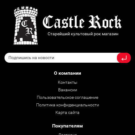
Старейший культовый рок магазин
О компании
Контакты
Вакансии
Пользовательское соглашение
Политика конфиденциальности
Карта сайта
Покупателям