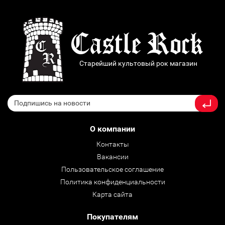
Старейший культовый рок магазин
О компании
Контакты
Вакансии
Пользовательское соглашение
Политика конфиденциальности
Карта сайта
Покупателям