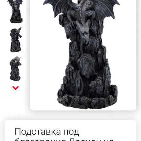
Подставка под