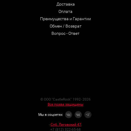
Доставка
Оплата
Преимущества и Гарантии
Обмен / Возврат
Вопрос - Ответ
© ООО "CastleRock" 1992- 2026
Все права защищены
Мы в соцсетях
-
Спб. Лиговский 47
:
+7 (812) 322-65-68