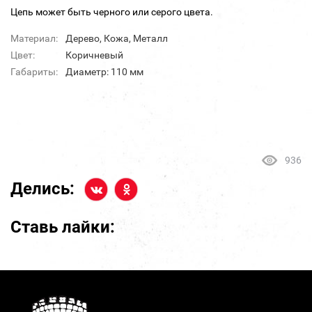
Цепь может быть черного или серого цвета.
Материал:
Дерево, Кожа, Металл
Цвет:
Коричневый
Габариты:
Диаметр: 110 мм
936
Делись:
Ставь лайки: