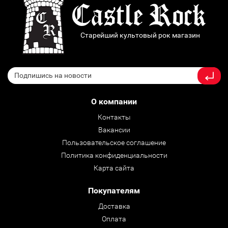
Старейший культовый рок магазин
О компании
Контакты
Вакансии
Пользовательское соглашение
Политика конфиденциальности
Карта сайта
Покупателям
Доставка
Оплата