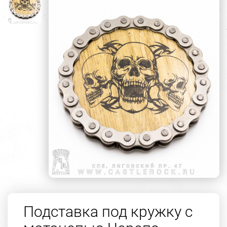
Подставка под кружку с