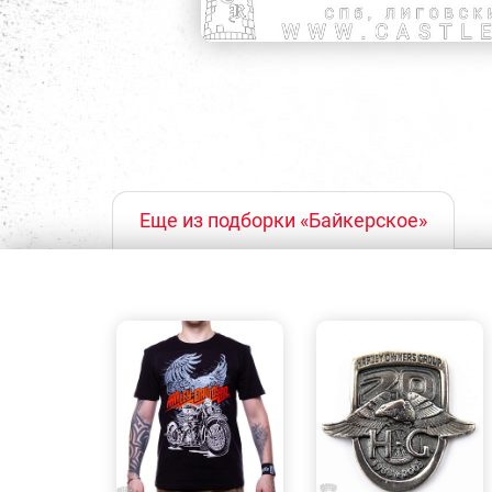
Еще из подборки «Байкерское»