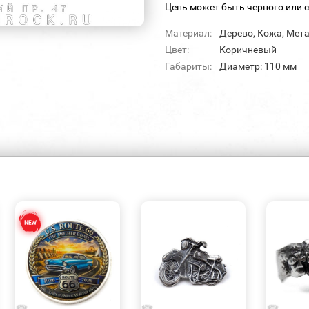
Цепь может быть черного или с
Материал:
Дерево, Кожа, Мет
Цвет:
Коричневый
Габариты:
Диаметр: 110 мм