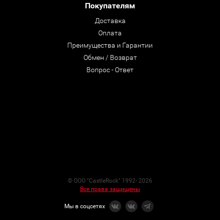
Покупателям
Доставка
Оплата
Преимущества и Гарантии
Обмен / Возврат
Вопрос - Ответ
© ООО "CastleRock" 1992- 2026
Все права защищены
Мы в соцсетях