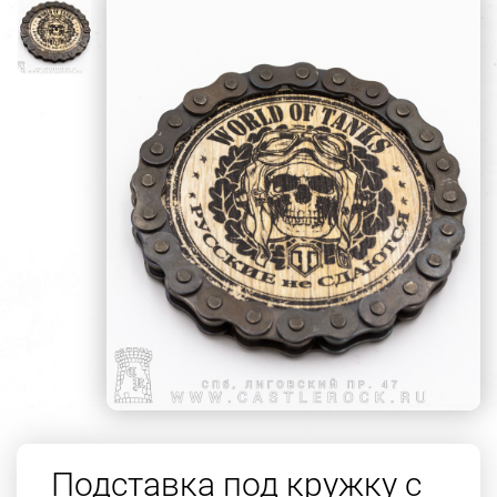
Подставка под кружку с