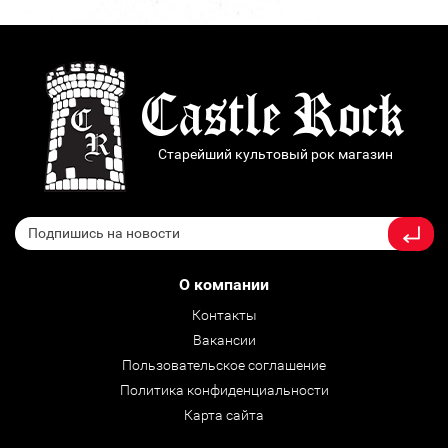
Старейший культовый рок магазин
О компании
Контакты
Вакансии
Пользовательское соглашение
Политика конфиденциальности
Карта сайта