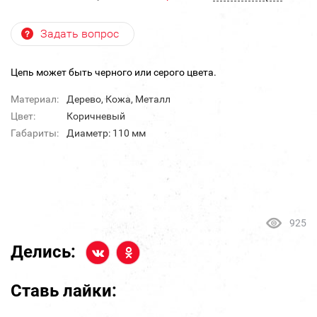
Задать вопрос
Цепь может быть черного или серого цвета.
Материал:
Дерево, Кожа, Металл
Цвет:
Коричневый
Габариты:
Диаметр: 110 мм
925
Делись:
Ставь лайки: