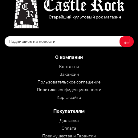
Старейший культовый рок магазин
О компании
Контакты
Вакансии
Пользовательское соглашение
Политика конфиденциальности
Карта сайта
Покупателям
Доставка
Оплата
Преимущества и Гарантии