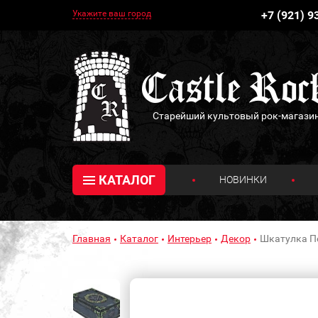
Укажите ваш город
+7 (921) 9
Старейший культовый рок-магази
КАТАЛОГ
НОВИНКИ
Главная
Каталог
Интерьер
Декор
Шкатулка П