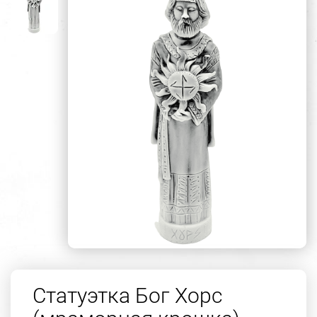
Статуэтка Бог Хорс