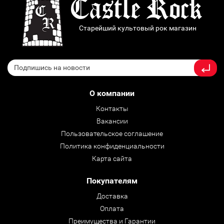
Старейший культовый рок магазин
О компании
Контакты
Вакансии
Пользовательское соглашение
Политика конфиденциальности
Карта сайта
Покупателям
Доставка
Оплата
Преимущества и Гарантии