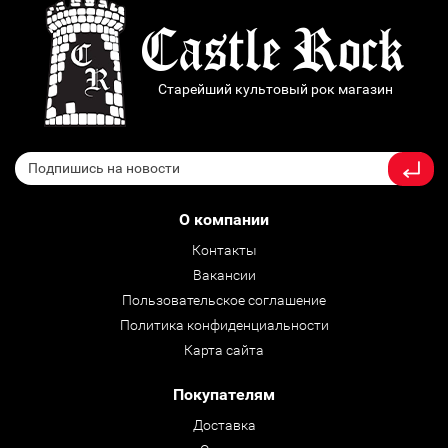
Старейший культовый рок магазин
О компании
Контакты
Вакансии
Пользовательское соглашение
Политика конфиденциальности
Карта сайта
Покупателям
Доставка