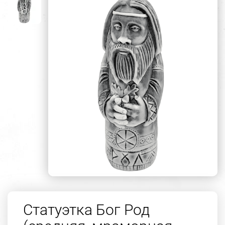
Статуэтка Бог Род