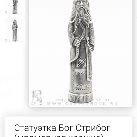
Статуэтка Бог Стрибог