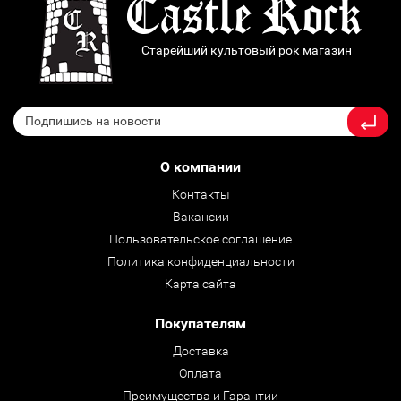
Старейший культовый рок магазин
О компании
Контакты
Вакансии
Пользовательское соглашение
Политика конфиденциальности
Карта сайта
Покупателям
Доставка
Оплата
Преимущества и Гарантии