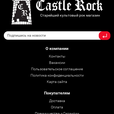
Старейший культовый рок магазин
О компании
Контакты
Вакансии
Пользовательское соглашение
Политика конфиденциальности
Карта сайта
Покупателям
Доставка
Оплата
Преимущества и Гарантии