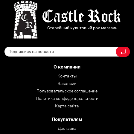
Старейший культовый рок магазин
О компании
Контакты
Вакансии
Пользовательское соглашение
Политика конфиденциальности
Карта сайта
Покупателям
Доставка