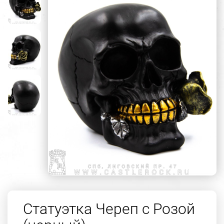
Статуэтка Череп с Розой