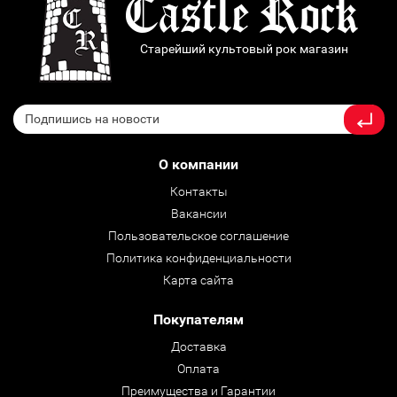
Старейший культовый рок магазин
О компании
Контакты
Вакансии
Пользовательское соглашение
Политика конфиденциальности
Карта сайта
Покупателям
Доставка
Оплата
Преимущества и Гарантии