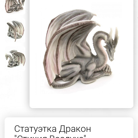
Статуэтка Дракон