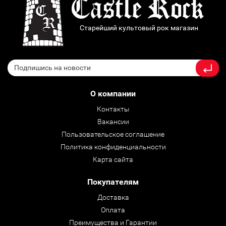
Старейший культовый рок магазин
О компании
Контакты
Вакансии
Пользовательское соглашение
Политика конфиденциальности
Карта сайта
Покупателям
Доставка
Оплата
Преимущества и Гарантии