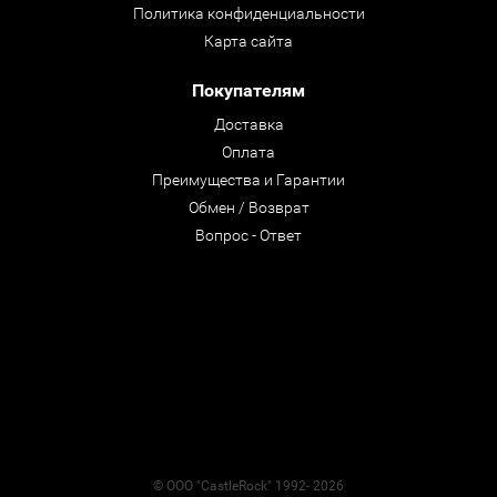
Политика конфиденциальности
Карта сайта
Покупателям
Доставка
Оплата
Преимущества и Гарантии
Обмен / Возврат
Вопрос - Ответ
© ООО "CastleRock" 1992- 2026