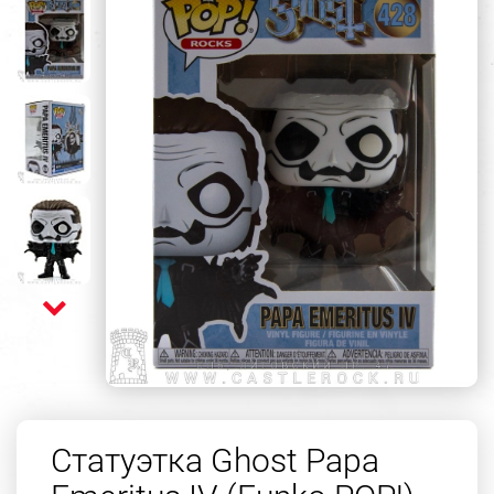
Статуэтка Ghost Papa