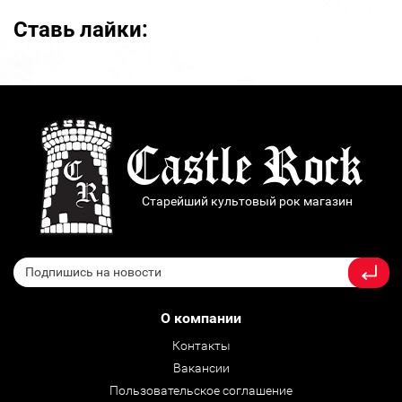
Ставь лайки:
Старейший культовый рок магазин
О компании
Контакты
Вакансии
Пользовательское соглашение