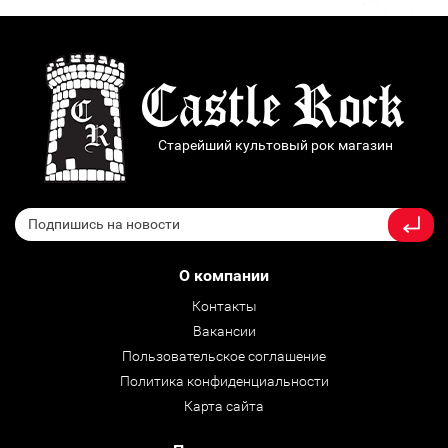
Старейший культовый рок магазин
О компании
Контакты
Вакансии
Пользовательское соглашение
Политика конфиденциальности
Карта сайта