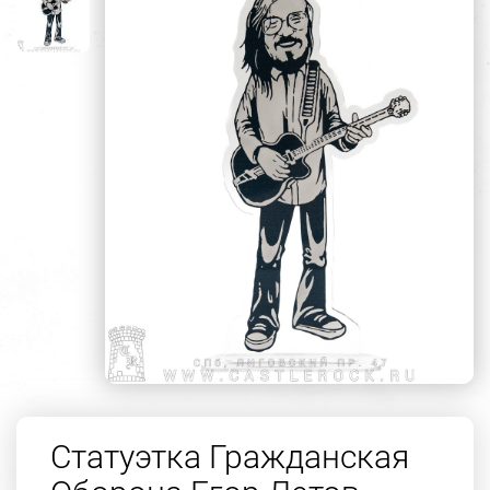
Статуэтка Гражданская