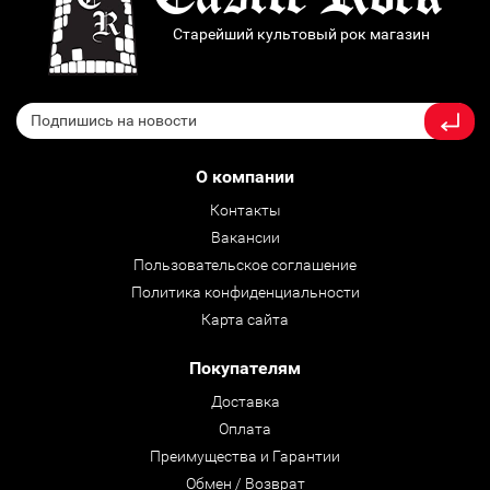
Старейший культовый рок магазин
О компании
Контакты
Вакансии
Пользовательское соглашение
Политика конфиденциальности
Карта сайта
Покупателям
Доставка
Оплата
Преимущества и Гарантии
Обмен / Возврат