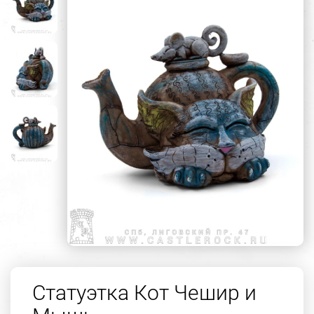
Статуэтка Кот Чешир и