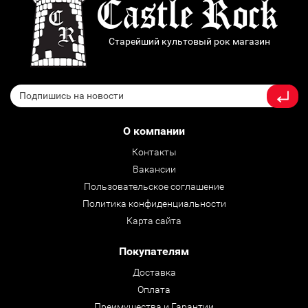
Старейший культовый рок магазин
О компании
Контакты
Вакансии
Пользовательское соглашение
Политика конфиденциальности
Карта сайта
Покупателям
Доставка
Оплата
Преимущества и Гарантии