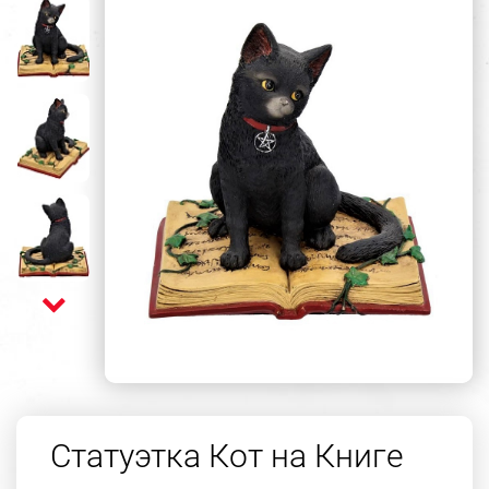
Статуэтка Кот на Книге