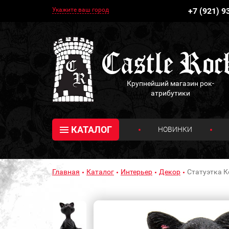
Укажите ваш город
+7 (921) 9
Крупнейший магазин рок-
атрибутики
КАТАЛОГ
НОВИНКИ
Главная
Каталог
Интерьер
Декор
Статуэтка К