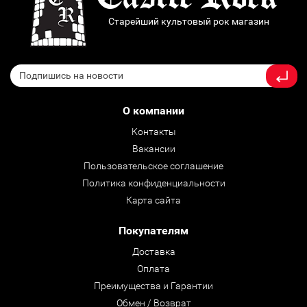
Старейший культовый рок магазин
О компании
Контакты
Вакансии
Пользовательское соглашение
Политика конфиденциальности
Карта сайта
Покупателям
Доставка
Оплата
Преимущества и Гарантии
Обмен / Возврат