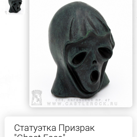
Статуэтка Призрак