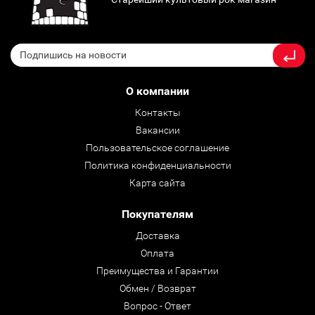
О компании
Контакты
Вакансии
Пользовательское соглашение
Политика конфиденциальности
Карта сайта
Покупателям
Доставка
Оплата
Преимущества и Гарантии
Обмен / Возврат
Вопрос - Ответ