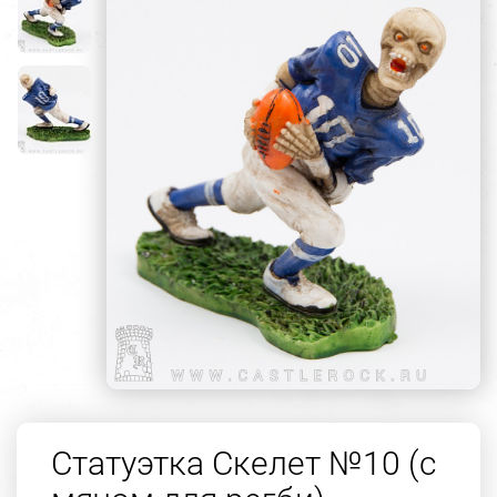
Статуэтка Скелет №10 (с