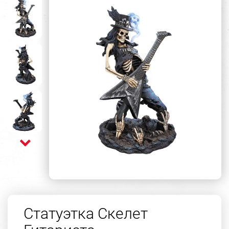
Статуэтка Скелет