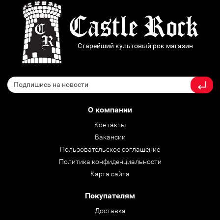
Старейший культовый рок магазин
О компании
Контакты
Вакансии
Пользовательское соглашение
Политика конфиденциальности
Карта сайта
Покупателям
Доставка