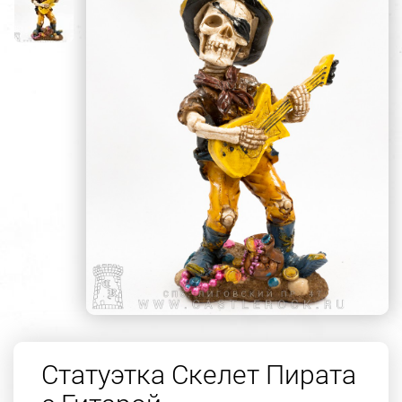
Статуэтка Скелет Пирата