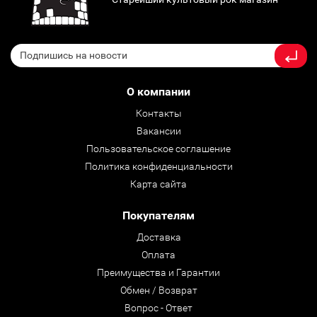
О компании
Контакты
Вакансии
Пользовательское соглашение
Политика конфиденциальности
Карта сайта
Покупателям
Доставка
Оплата
Преимущества и Гарантии
Обмен / Возврат
Вопрос - Ответ