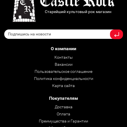
Старейший культовый рок магазин
О компании
Контакты
Вакансии
Пользовательское соглашение
Политика конфиденциальности
Карта сайта
Покупателям
Доставка
Оплата
Преимущества и Гарантии