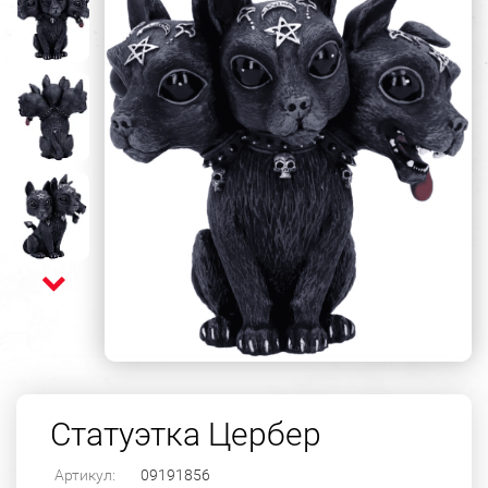
Статуэтка Цербер
Артикул:
09191856