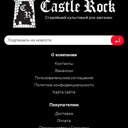
Старейший культовый рок магазин
О компании
Контакты
Вакансии
Пользовательское соглашение
Политика конфиденциальности
Карта сайта
Покупателям
Доставка
Оплата
Преимущества и Гарантии