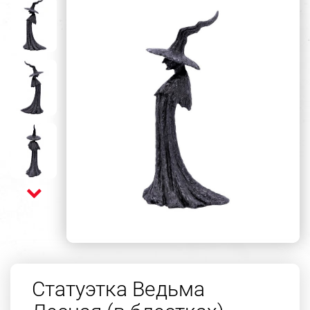
Статуэтка Ведьма