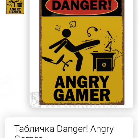
Табличка Danger! Angry