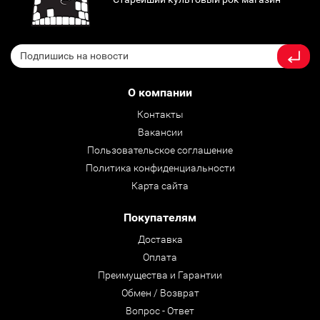
О компании
Контакты
Вакансии
Пользовательское соглашение
Политика конфиденциальности
Карта сайта
Покупателям
Доставка
Оплата
Преимущества и Гарантии
Обмен / Возврат
Вопрос - Ответ