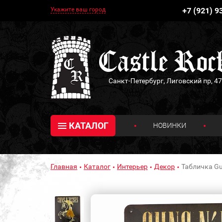
Укажите ваш город
+7 (921) 9
Санкт-Петербург, Лиговский пр, 47
КАТАЛОГ
НОВИНКИ
Главная
Каталог
Интерьер
Декор
Табличка Gu