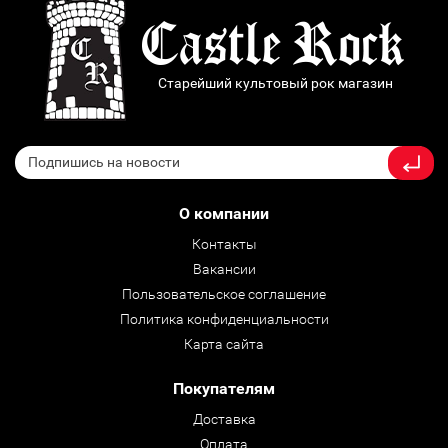
Старейший культовый рок магазин
О компании
Контакты
Вакансии
Пользовательское соглашение
Политика конфиденциальности
Карта сайта
Покупателям
Доставка
Оплата