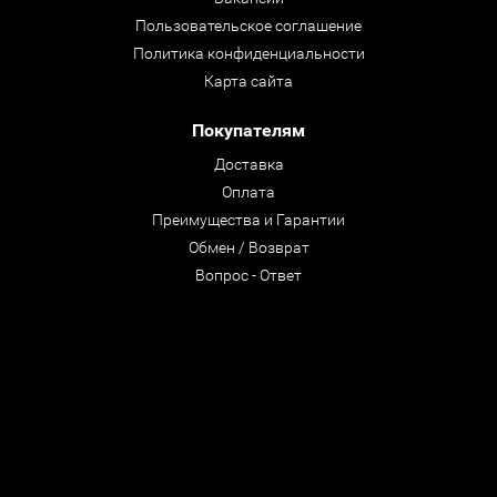
Пользовательское соглашение
Политика конфиденциальности
Карта сайта
Покупателям
Доставка
Оплата
Преимущества и Гарантии
Обмен / Возврат
Вопрос - Ответ