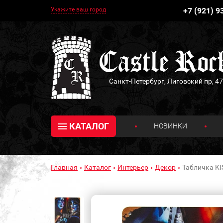
Укажите ваш город
+7 (921) 9
Санкт-Петербург, Лиговский пр, 47
КАТАЛОГ
НОВИНКИ
Главная
Каталог
Интерьер
Декор
Табличка KI