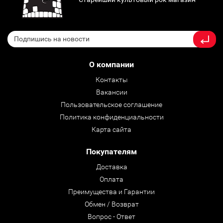
О компании
Контакты
Вакансии
Пользовательское соглашение
Политика конфиденциальности
Карта сайта
Покупателям
Доставка
Оплата
Преимущества и Гарантии
Обмен / Возврат
Вопрос - Ответ