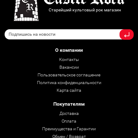
Старейший культовый рок магазин
О компании
Контакты
Вакансии
Пользовательское соглашение
Политика конфиденциальности
Карта сайта
Покупателям
Доставка
Оплата
Преимущества и Гарантии
Обмен / Возврат