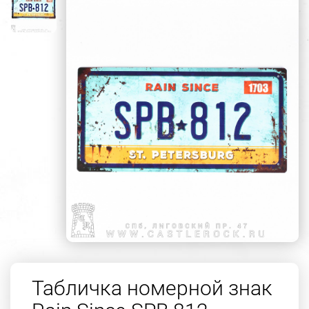
Табличка номерной знак