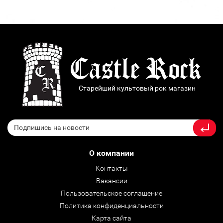
Старейший культовый рок магазин
О компании
Контакты
Вакансии
Пользовательское соглашение
Политика конфиденциальности
Карта сайта