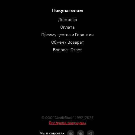
Покупателям
Доставка
Оплата
Преимущества и Гарантии
Обмен / Возврат
Вопрос - Ответ
© ООО "CastleRock" 1992- 2026
Все права защищены
Мы в соцсетях