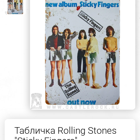
Табличка Rolling Stones