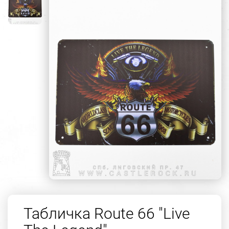
Табличка Route 66 "Live