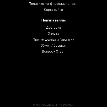
Политика конфиденциальности
Карта сайта
Покупателям
Доставка
Оплата
Преимущества и Гарантии
Обмен / Возврат
Вопрос - Ответ
© ООО "CastleRock" 1992- 2026