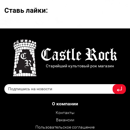
Ставь лайки:
Старейший культовый рок магазин
О компании
Контакты
Вакансии
Пользовательское соглашение