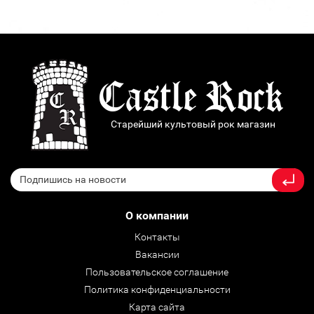
Старейший культовый рок магазин
О компании
Контакты
Вакансии
Пользовательское соглашение
Политика конфиденциальности
Карта сайта