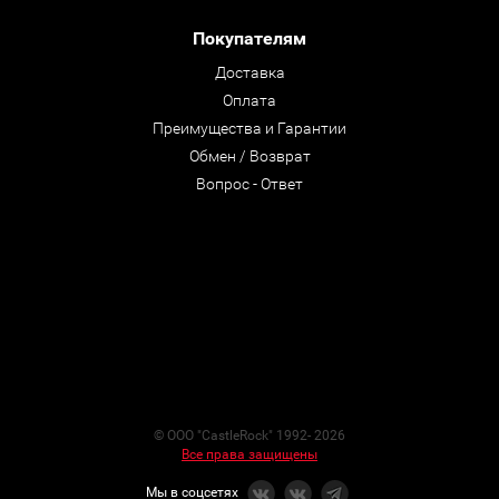
Покупателям
Доставка
Оплата
Преимущества и Гарантии
Обмен / Возврат
Вопрос - Ответ
© ООО "CastleRock" 1992- 2026
Все права защищены
Мы в соцсетях