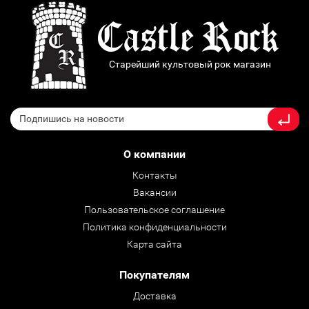
Старейший культовый рок магазин
О компании
Контакты
Вакансии
Пользовательское соглашение
Политика конфиденциальности
Карта сайта
Покупателям
Доставка