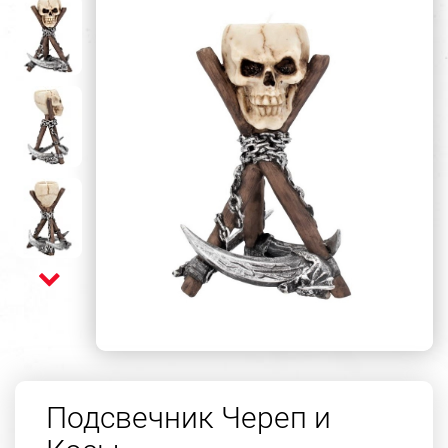
Подсвечник Череп и