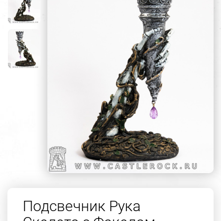
Подсвечник Рука