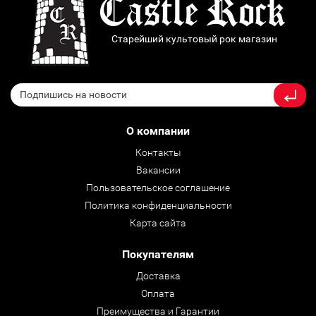
Старейший культовый рок магазин
О компании
Контакты
Вакансии
Пользовательское соглашение
Политика конфиденциальности
Карта сайта
Покупателям
Доставка
Оплата
Преимущества и Гарантии