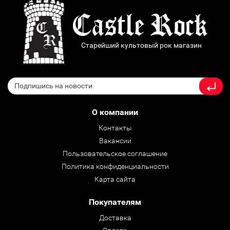
Старейший культовый рок магазин
О компании
Контакты
Вакансии
Пользовательское соглашение
Политика конфиденциальности
Карта сайта
Покупателям
Доставка