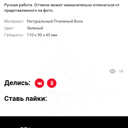
Ручная работа. Оттенок может незначительно отличаться от
представленного на фото.
Материал:
Натуральный Пчелиный Воск
Цвет:
Зеленый
Габариты:
110 х 50 х 45 мм.
1K
Делись:
Ставь лайки: