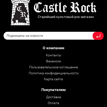
Старейший культовый рок магазин
О компании
Контакты
Вакансии
Пользовательское соглашение
Политика конфиденциальности
Карта сайта
Покупателям
Доставка
Оплата