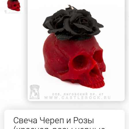
Свеча Череп и Розы