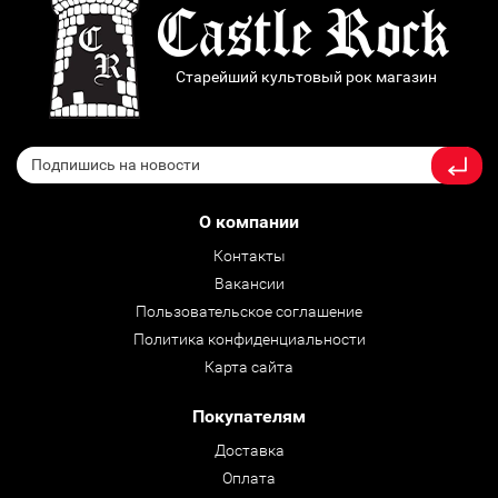
Старейший культовый рок магазин
О компании
Контакты
Вакансии
Пользовательское соглашение
Политика конфиденциальности
Карта сайта
Покупателям
Доставка
Оплата