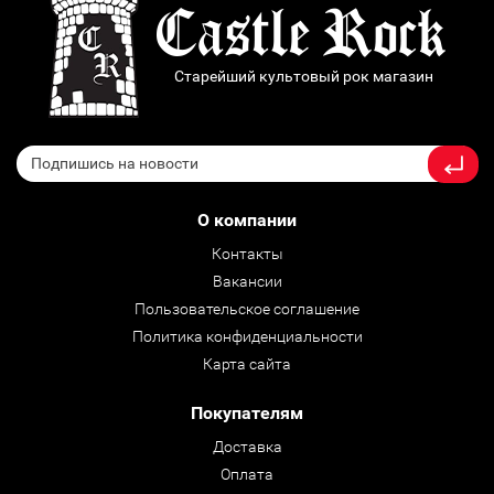
Старейший культовый рок магазин
О компании
Контакты
Вакансии
Пользовательское соглашение
Политика конфиденциальности
Карта сайта
Покупателям
Доставка
Оплата