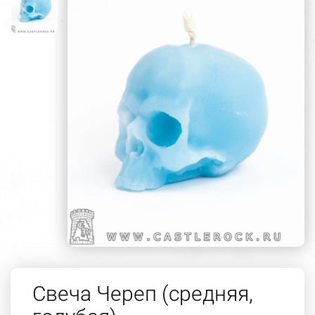
Свеча Череп (средняя,