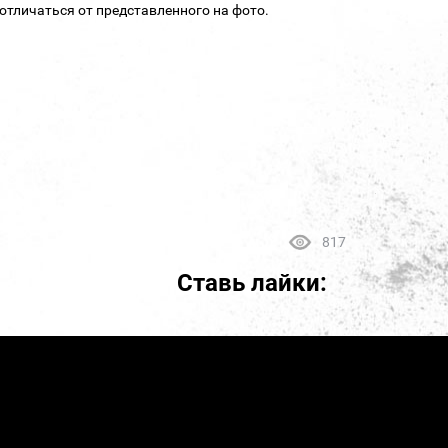
отличаться от представленного на фото.
817
Ставь лайки: