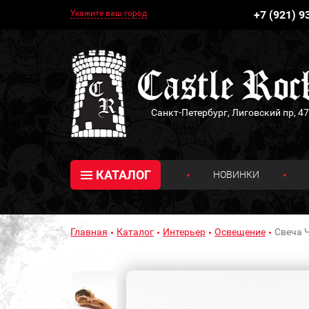
Укажите ваш город
+7 (921) 9
Санкт-Петербург, Лиговский пр, 47
КАТАЛОГ
НОВИНКИ
Главная
Каталог
Интерьер
Освещение
Свеча 