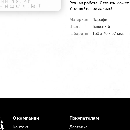
Ручная работа. Оттенок может 
Уточняйте при заказе!
Материал:
Парафин
Цвет:
Бежевый
Габариты:
160 x 70 x 52 мм.
О компании
Покупателям
Контакты
Доставка