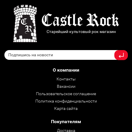
Старейший культовый рок магазин
О компании
Контакты
Вакансии
Пользовательское соглашение
Политика конфиденциальности
Карта сайта
Покупателям
Доставка