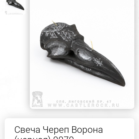
Свеча Череп Ворона