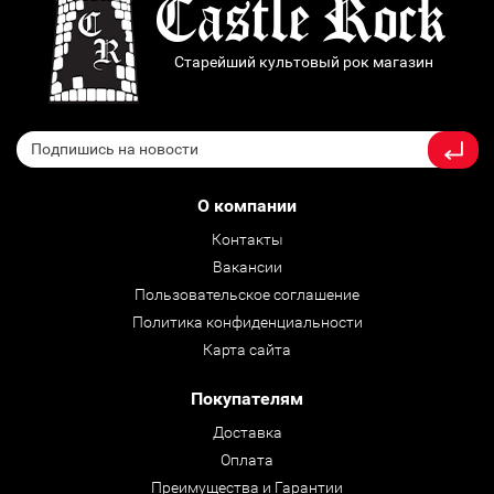
Старейший культовый рок магазин
О компании
Контакты
Вакансии
Пользовательское соглашение
Политика конфиденциальности
Карта сайта
Покупателям
Доставка
Оплата
Преимущества и Гарантии