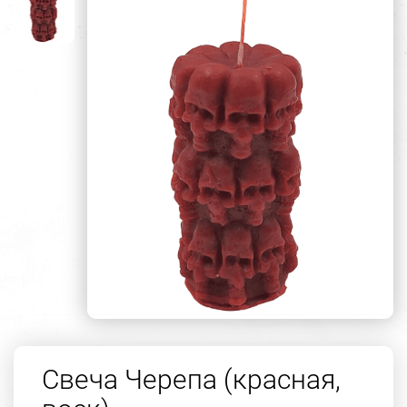
Свеча Черепа (красная,