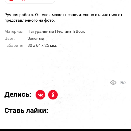
Ручная работа. Оттенок может незначительно отличаться от
представленного на фото.
Материал:
Натуральный Пчелиный Воск
Цвет:
Зеленый
Габариты:
80 х 64 х 25 мм.
962
Делись:
Ставь лайки: