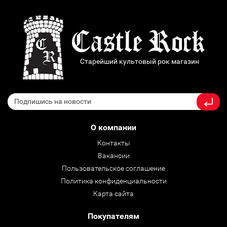
Старейший культовый рок магазин
О компании
Контакты
Вакансии
Пользовательское соглашение
Политика конфиденциальности
Карта сайта
Покупателям