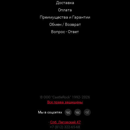
Доставка
Оплата
Преимущества и Гарантии
Обмен / Возврат
Вопрос - Ответ
© ООО "CastleRock" 1992- 2026
Все права защищены
Мы в соцсетях
-
Спб. Лиговский 47
:
+7 (812) 322-65-68