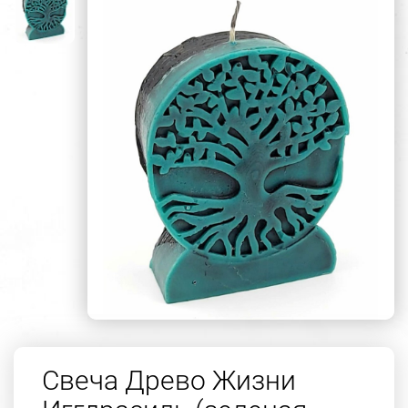
Свеча Древо Жизни