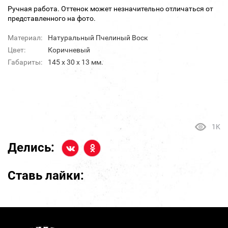
Ручная работа. Оттенок может незначительно отличаться от
представленного на фото.
Материал:
Натуральный Пчелиный Воск
Цвет:
Коричневый
Габариты:
145 х 30 х 13 мм.
1K
Делись:
Ставь лайки: