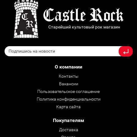
Старейший культовый рок магазин
О компании
Контакты
Вакансии
Пользовательское соглашение
Политика конфиденциальности
Карта сайта
Покупателям
Доставка