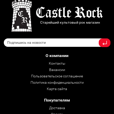
Старейший культовый рок магазин
О компании
Контакты
Вакансии
Пользовательское соглашение
Политика конфиденциальности
Карта сайта
Покупателям
Доставка