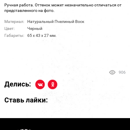
Ручная работа. Оттенок может незначительно отличаться от
представленного на фото.
Материал:
Натуральный Пчелиный Воск
Цвет:
Черный
Габариты:
65 х 43 х 27 мм.
906
Делись:
Ставь лайки: