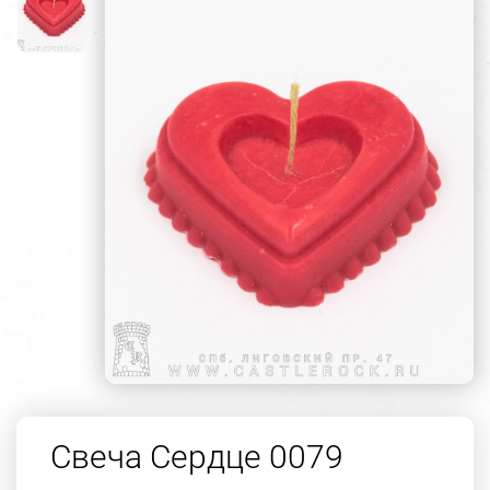
Свеча Сердце 0079