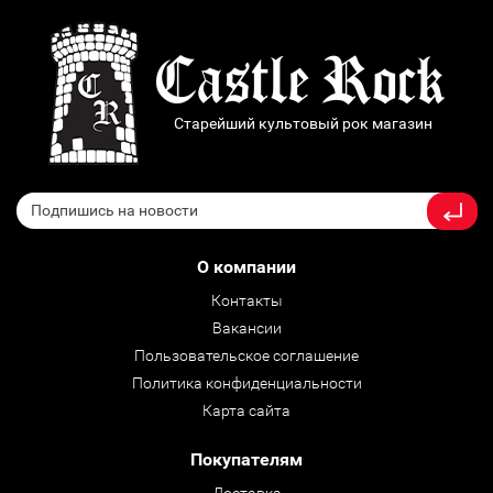
Старейший культовый рок магазин
О компании
Контакты
Вакансии
Пользовательское соглашение
Политика конфиденциальности
Карта сайта
Покупателям